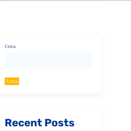
Cerca
Cerca
Recent Posts