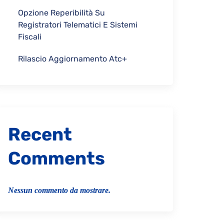
Opzione Reperibilità Su
Registratori Telematici E Sistemi
Fiscali
Rilascio Aggiornamento Atc+
Recent
Comments
Nessun commento da mostrare.