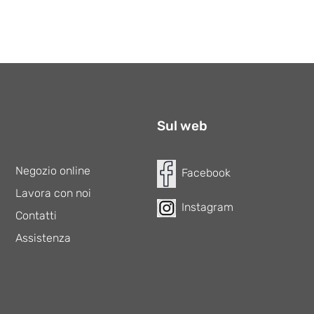
Sul web
Negozio online
Facebook
Lavora con noi
Instagram
Contatti
Assistenza