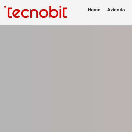
Home
Azienda