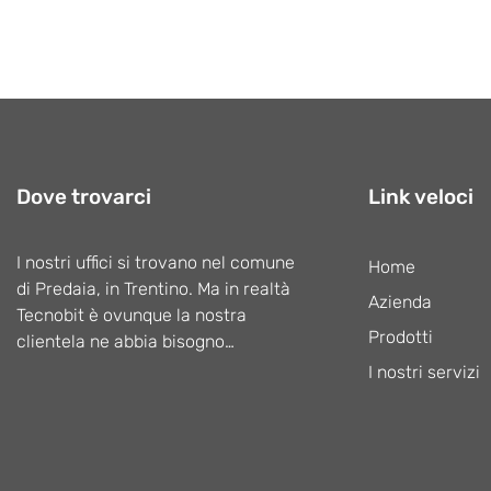
Dove trovarci
Link veloci
I nostri uffici si trovano nel comune
Home
di Predaia, in Trentino. Ma in realtà
Azienda
Tecnobit è ovunque la nostra
Prodotti
clientela ne abbia bisogno…
I nostri servizi