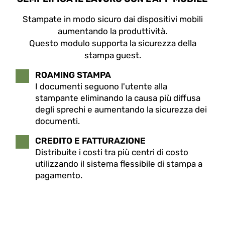
Stampate in modo sicuro dai dispositivi mobili
aumentando la produttività.
Questo modulo supporta la sicurezza della
stampa guest.
ROAMING STAMPA
I documenti seguono l'utente alla
stampante eliminando la causa più diffusa
degli sprechi e aumentando la sicurezza dei
documenti.
CREDITO E FATTURAZIONE
Distribuite i costi tra più centri di costo
utilizzando il sistema flessibile di stampa a
pagamento.