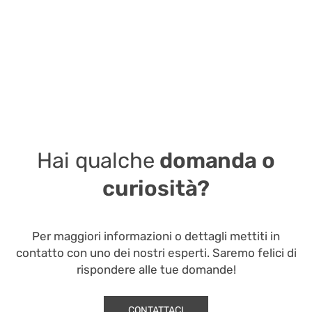
Hai qualche
domanda o
curiosità?
Per maggiori informazioni o dettagli mettiti in
contatto con uno dei nostri esperti. Saremo felici di
rispondere alle tue domande!
CONTATTACI