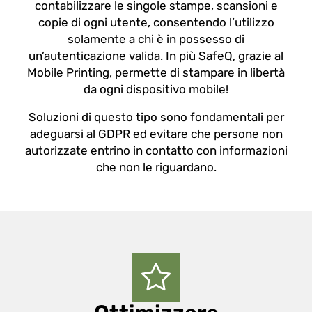
contabilizzare le singole stampe, scansioni e
copie di ogni utente, consentendo l’utilizzo
solamente a chi è in possesso di
un’autenticazione valida. In più SafeQ, grazie al
Mobile Printing, permette di stampare in libertà
da ogni dispositivo mobile!
Soluzioni di questo tipo sono fondamentali per
adeguarsi al GDPR ed evitare che persone non
autorizzate entrino in contatto con informazioni
che non le riguardano.