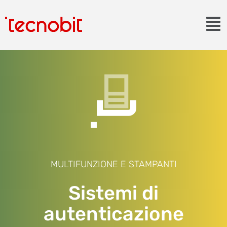
MULTIFUNZIONE E STAMPANTI
Sistemi di
autenticazione