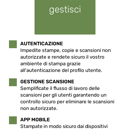
gestisci
AUTENTICAZIONE
Impedite stampe, copie e scansioni non
autorizzate e rendete sicuro il vostro
ambiente di stampa grazie
all'autenticazione del profilo utente.
GESTIONE SCANSIONE
Semplificate il flusso di lavoro delle
scansioni per gli utenti garantendo un
controllo sicuro per eliminare le scansioni
non autorizzate.
APP MOBILE
Stampate in modo sicuro dai dispositivi