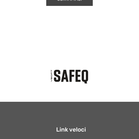
Link veloci