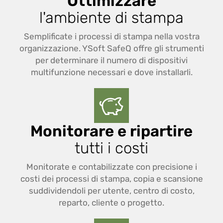
Ottimizzare
l'ambiente di stampa
Semplificate i processi di stampa nella vostra
organizzazione. YSoft SafeQ offre gli strumenti
per determinare il numero di dispositivi
multifunzione necessari e dove installarli.
Monitorare e ripartire
tutti i costi
Monitorate e contabilizzate con precisione i
costi dei processi di stampa, copia e scansione
suddividendoli per utente, centro di costo,
reparto, cliente o progetto.