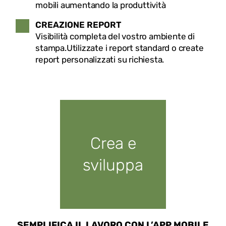
mobili aumentando la produttività
CREAZIONE REPORT
Visibilità completa del vostro ambiente di
stampa.Utilizzate i report standard o create
report personalizzati su richiesta.
Crea e
sviluppa
SEMPLIFICA IL LAVORO CON L’APP MOBILE