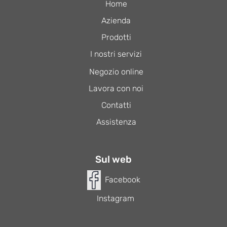
Home
Azienda
Prodotti
I nostri servizi
Negozio online
Lavora con noi
Contatti
Assistenza
Sul web
Facebook
Instagram