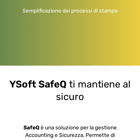
Semplificazione dei processi di stampa
YSoft SafeQ
ti mantiene al
sicuro
SafeQ
è una soluzione per la gestione
Accounting e Sicurezza. Permette di