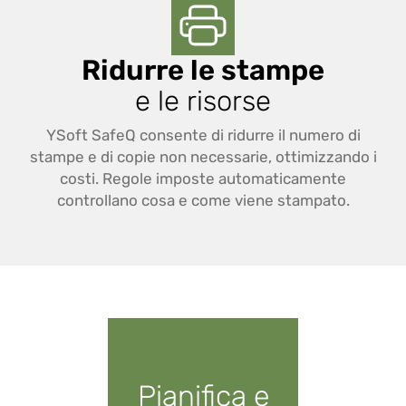
Ridurre le stampe
e le risorse
YSoft SafeQ consente di ridurre il numero di
stampe e di copie non necessarie, ottimizzando i
costi. Regole imposte automaticamente
controllano cosa e come viene stampato.
Pianifica e