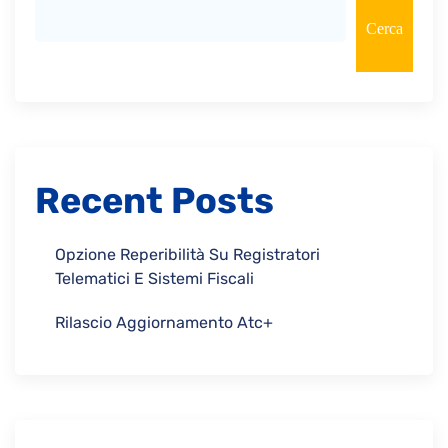
Cerca
Recent Posts
Opzione Reperibilità Su Registratori
Telematici E Sistemi Fiscali
Rilascio Aggiornamento Atc+