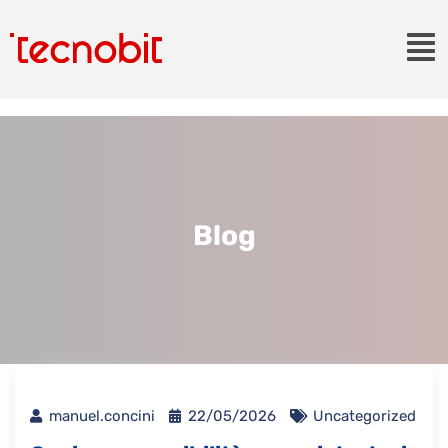
Blog
manuel.concini
22/05/2026
Uncategorized