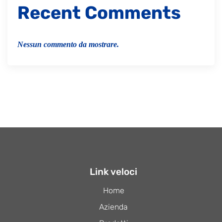
Recent Comments
Nessun commento da mostrare.
Link veloci
Home
Azienda