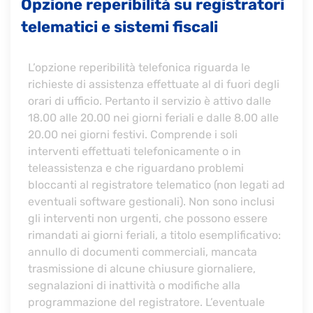
Opzione reperibilità su registratori
telematici e sistemi fiscali
L’opzione reperibilità telefonica riguarda le
richieste di assistenza effettuate al di fuori degli
orari di ufficio. Pertanto il servizio è attivo dalle
18.00 alle 20.00 nei giorni feriali e dalle 8.00 alle
20.00 nei giorni festivi. Comprende i soli
interventi effettuati telefonicamente o in
teleassistenza e che riguardano problemi
bloccanti al registratore telematico (non legati ad
eventuali software gestionali). Non sono inclusi
gli interventi non urgenti, che possono essere
rimandati ai giorni feriali, a titolo esemplificativo:
annullo di documenti commerciali, mancata
trasmissione di alcune chiusure giornaliere,
segnalazioni di inattività o modifiche alla
programmazione del registratore. L’eventuale