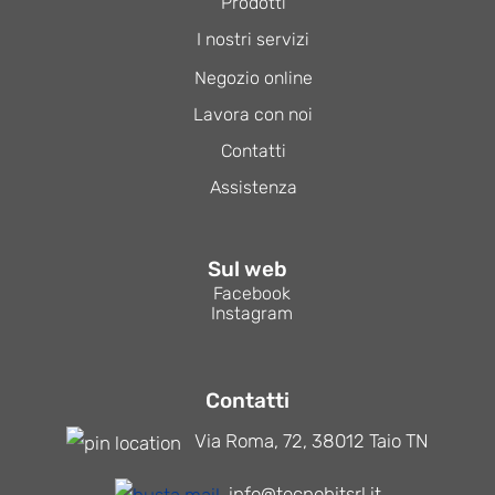
Prodotti
I nostri servizi
Negozio online
Lavora con noi
Contatti
Assistenza
Sul web
Facebook
Instagram
Contatti
Via Roma, 72, 38012 Taio TN
info@tecnobitsrl.it