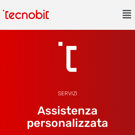
SERVIZI
Assistenza
personalizzata