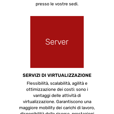
presso le vostre sedi.
Server
SERVIZI DI VIRTUALIZZAZIONE
Flessibilità, scalabilità, agilità e
ottimizzazione dei costi: sono i
vantaggi delle attività di
virtualizzazione. Garantiscono una
maggiore mobility dei carichi di lavoro,
disponibilità delle risorse, prestazioni