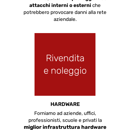
attacchi interni o esterni
che
potrebbero provocare danni alla rete
aziendale.
Rivendita
e noleggio
HARDWARE
Forniamo ad aziende, uffici,
professionisti, scuole e privati la
miglior infrastruttura hardware