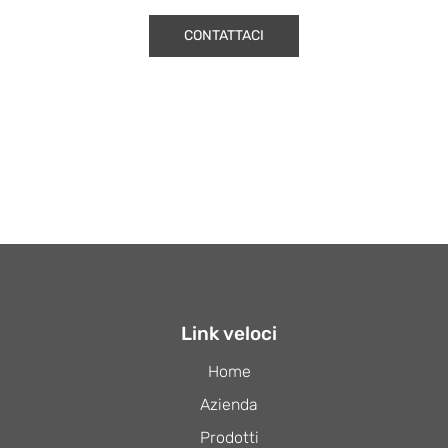
CONTATTACI
Link veloci
Home
Azienda
Prodotti