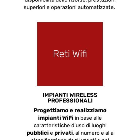
superiori e operazioni automatizzate.
Reti Wifi
IMPIANTI WIRELESS
PROFESSIONALI
Progettiamo e realizziamo
impianti WiFi
in base alle
caratteristiche d’uso di luoghi
pubblici
privati
e
, al numero e alla