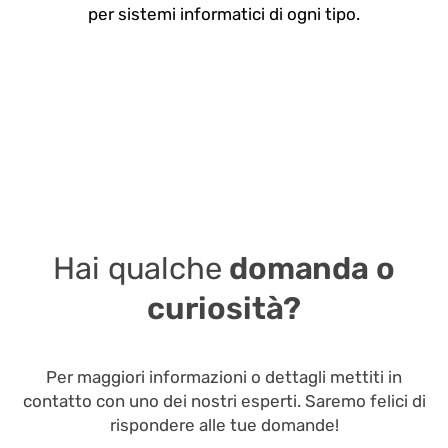
per sistemi informatici di ogni tipo.
Hai qualche
domanda o
curiosità?
Per maggiori informazioni o dettagli mettiti in
contatto con uno dei nostri esperti. Saremo felici di
rispondere alle tue domande!