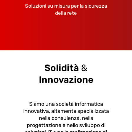
Soluzioni su misura per la sicurezza
della rete
Solidità
&
Innovazione
Siamo una società informatica
innovativa, altamente specializzata
nella consulenza, nella
progettazione e nello sviluppo di