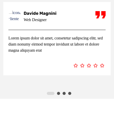
Davide Magnini
Web Designer
Lorem ipsum dolor sit amet, consetetur sadipscing elitr, sed
diam nonumy eirmod tempor invidunt ut labore et dolore
magna aliquyam erat