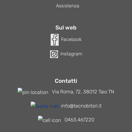
Assistenza
Sul web
Facebook
Instagram
Contatti
Via Roma, 72, 38012 Taio TN
info@tecnobitsrl.it
0463.467220