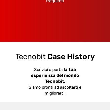
frequenti
Tecnobit
Case History
la tua
Scrivici e porta
esperienza del mondo
Tecnobit.
Siamo pronti ad ascoltarti e
migliorarci.