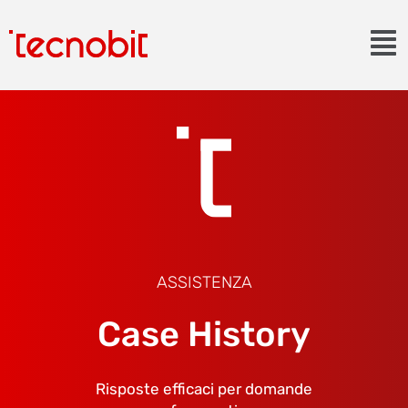
ASSISTENZA
Case History
Risposte efficaci per domande