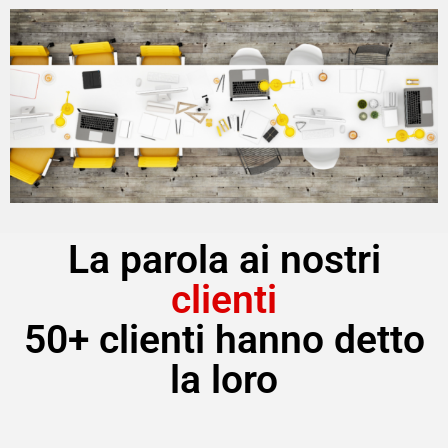
La parola ai nostri
clienti
50+ clienti hanno detto
la loro