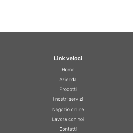
Link veloci
Home
Azienda
Prodotti
I nostri servizi
Negozio online
Lavora con noi
Contatti