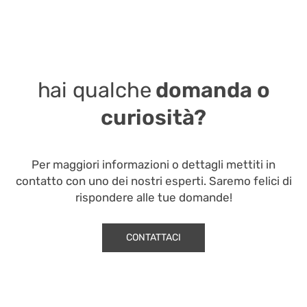
hai qualche
domanda o
curiosità?
Per maggiori informazioni o dettagli mettiti in
contatto con uno dei nostri esperti. Saremo felici di
rispondere alle tue domande!
CONTATTACI